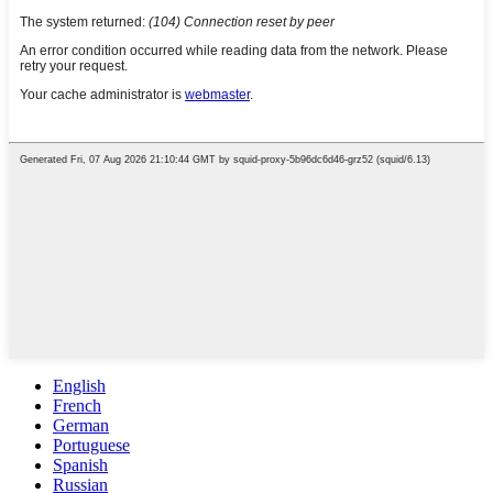
English
French
German
Portuguese
Spanish
Russian